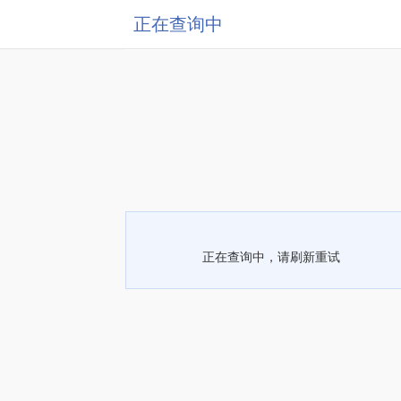
正在查询中
正在查询中，请刷新重试