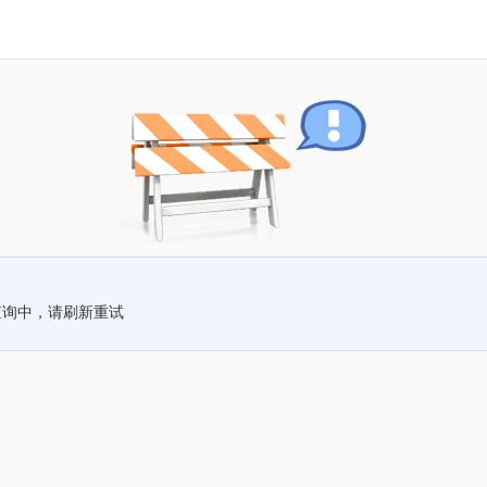
查询中，请刷新重试