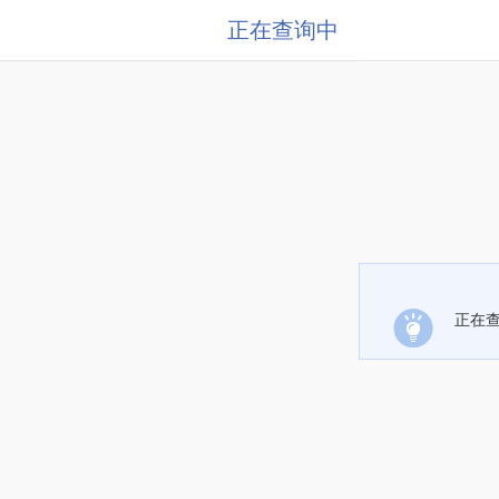
正在查询中
正在