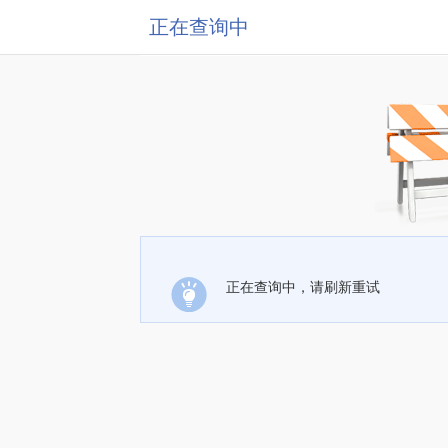
正在查询中
正在查询中，请刷新重试